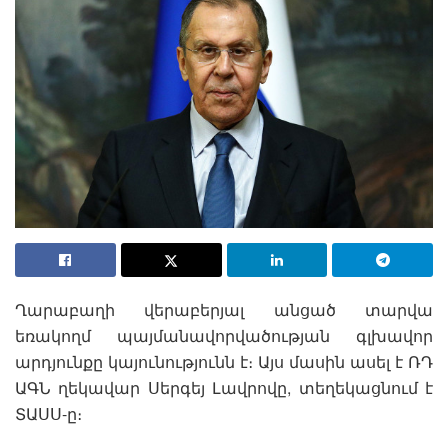
Ղարաբաղի վերաբերյալ անցած տարվա
եռակողմ պայմանավորվածության գլխավոր
արդյունքը կայունությունն է։ Այս մասին ասել է ՌԴ
ԱԳՆ ղեկավար Սերգեյ Լավրովը, տեղեկացնում է
ՏԱՍՍ-ը։