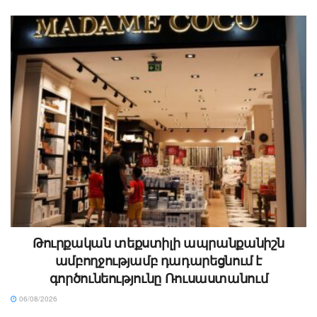
Թուրքական տեքստիլի ապրանքանիշն
ամբողջությամբ դադարեցնում է
գործունեությունը Ռուսաստանում
06/08/2026