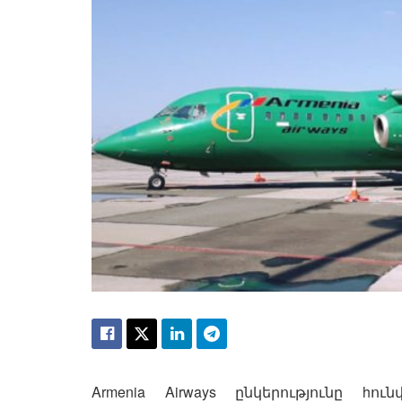
Armenia Airways ընկերությունը hո