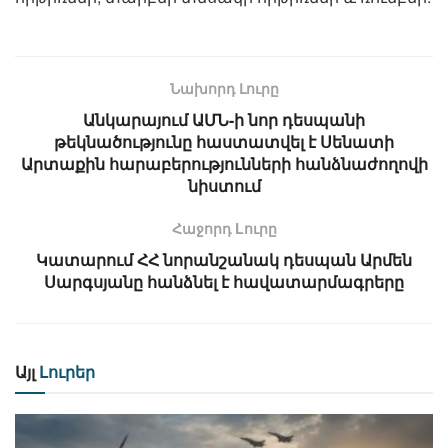
Նախորդ Լուրը
Անկարայում ԱՄՆ-ի նոր դեսպանի
թեկնածությունը հաստատվել է Սենատի
Արտաքին հարաբերությունների հանձնաժողովի
նիստում
Հաջորդ Lուրը
Կատարում ՀՀ նորանշանակ դեսպան Արմեն
Սարգսյանը հանձնել է հավատարմագրերը
Այլ
Լուրեր