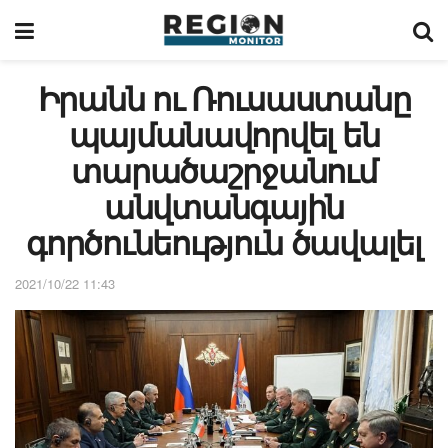
Իրանն ու Ռուսաստանը
պայմանավորվել են
տարածաշրջանում
անվտանգային
գործունեություն ծավալել
2021/10/22 11:43