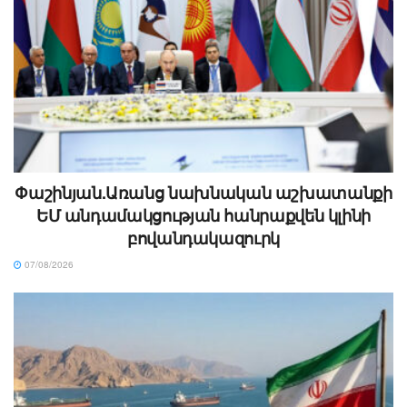
Փաշինյան.Առանց նախնական աշխատանքի
ԵՄ անդամակցության հանրաքվեն կլինի
բովանդակազուրկ
07/08/2026