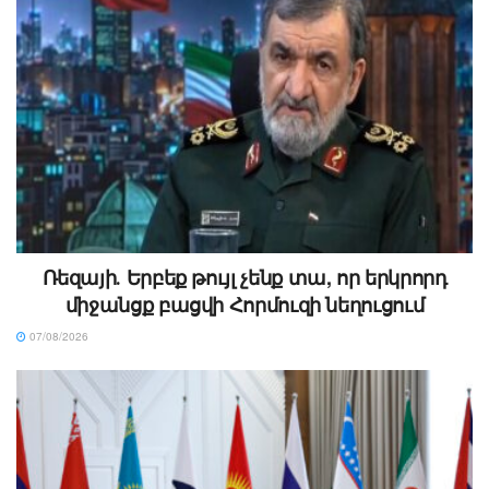
Ռեզայի․ Երբեք թույլ չենք տա, որ երկրորդ
միջանցք բացվի Հորմուզի նեղուցում
07/08/2026