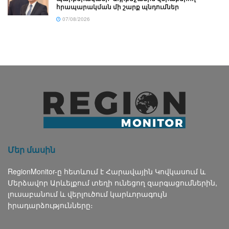
հրապարակման մի շարք պնդումներ
07/08/2026
Մեր մասին
RegionMonitor-ը հետևում է Հարավային Կովկասում և
Մերձավոր Արևելքում տեղի ունեցող զարգացումներին,
լուսաբանում և վերլուծում կարևորագույն
իրադարձությունները։