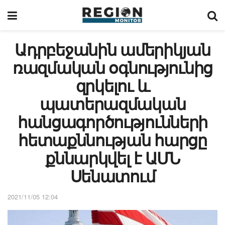
Ադրբեջանին ամերիկյան
ռազմական օգնությունից
զրկելու և
պատերազմական
հանցագործությունների
հետաքննության հարցը
քննարկվել է ԱՄՆ
Սենատում
2021/11/05 12:04