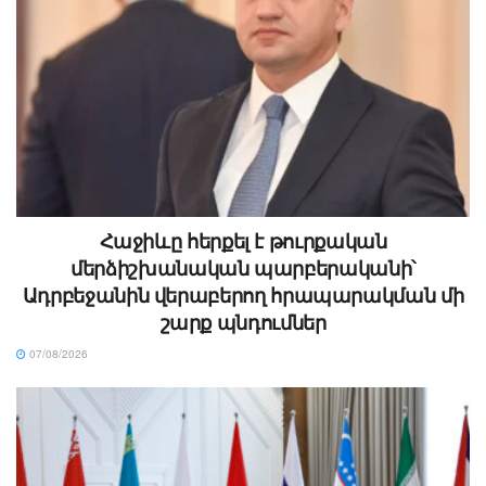
Հաջիևը հերքել է թուրքական
մերձիշխանական պարբերականի՝
Ադրբեջանին վերաբերող հրապարակման մի
շարք պնդումներ
07/08/2026