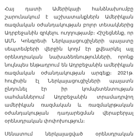
Հայ դատի Ամերիկայի հանձնախումբը
շարունակում է աշխատանքներն Ամերիկյան
ռազմական օժանդակության բոլոր տեսակներից
Ադրբեջանին զրկելու ուղղությամբ։ Հիշեցնենք, որ
ԱՄՆ Կոնգրեսի Ներկայացուցիչների պալատը
սեպտեմբերի վերջին կողմ էր քվեարկել այլ
օրենսդրական նախաձեռնությունների, որոնք
նույնպես ենթադրում են Ադրբեջանին ամերիկյան
ռազմական օժանդակության արգելք։ 2021թ․
հուլիսին էլ Ներկայացուցիչների պալատն
ընդունել էր իր կոմպետենտության
սահմաններում Ադրբեջանին տրամադրվող
ամերիկյան ռազմական և ռազմակրթական
օժանդակության դադարեցման վերաբերյալ
օրենսդրական փոփոխություն։
Սենատում ներկայացված օրենսդրական