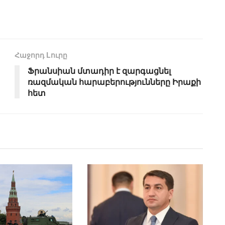
Հաջորդ Lուրը
Ֆրանսիան մտադիր է զարգացնել
ռազմական հարաբերությունները Իրաքի
հետ