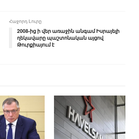
Հաջորդ Lուրը
2008-ից ի վեր առաջին անգամ Իսրայելի
ղեկավարը պաշտոնական այցով
Թուրքիայում է