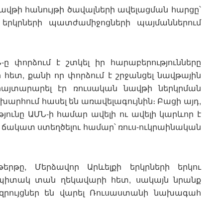
վթի հանույթի ծավալների ավելացման հարցը՝
երկրների պատժամիջոցների պայմաններում
 ԱՄՆ-ը փորձում է շտկել իր հարաբերությունները
 հետ, քանի որ փորձում է շրջանցել նավթային
հայտարարել էր ռուսական նավթի ներկրման
շխարհում հասել են առավելագույնին։ Բացի այդ,
յունը ԱՄՆ-ի համար ավելի ու ավելի կարևոր է
ճակատ ստեղծելու համար՝ ռուս-ուկրաինական
թերթը, Մերձավոր Արևելքի երկրների երկու
Սպիտակ տան ղեկավարի հետ, սակայն նրանք
ազրույցներ են վարել Ռուսաստանի նախագահ