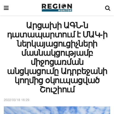
Արցախի ԱԳՆ-ն
դատապարտում է ՄԱԿ-ի
ներկայացուցիչների
մասնակցությամբ
միջոցառման
անցկացումը Ադրբեջանի
կողմից օկուպացված
Շուշիում
2022/03/18 16:29