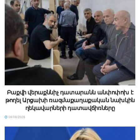
Բաքվի վերաքննիչ դատարանն անփոփոխ է
թողել Արցախի ռազմաքաղաքական նախկին
ղեկավարների դատավճիռները
06/08/2026