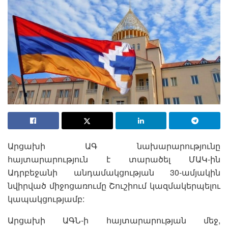
Արցախի ԱԳ նախարարությունը
հայտարարություն է տարածել ՄԱԿ-ին
Ադրբեջանի անդամակցության 30-ամյակին
նվիրված միջոցառումը Շուշիում կազմակերպելու
կապակցությամբ:
Արցախի ԱԳՆ-ի հայտարարության մեջ,