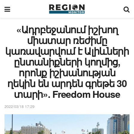
«Ադրբեջանում իշխող
միատար ռեժիմը
կառավարվում է Ալիևների
ընտանիքների կողմից,
որոնք իշխանության
ղեկին են արդեն գրեթե 30
տարի». Freedom House
2022/03/18 17:29