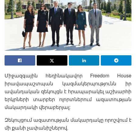
Միջազգային հեղինակավոր Freedom House
իրավապաշտպան կազմակերպությունն իր
ավանդական զեկույցն է հրապարակել աշխարհի
երկրների տարբեր ոլորտներում ազատության
մակարդակի վերաբերյալ:
Զեկույցում ազատության մակարդակը որոշվում է
մի քանի չափանիշներով.