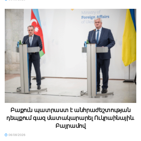
Բաքուն պատրաստ է անհրաժեշտության
դեպքում գազ մատակարարել Ուկրաինային․
Բայրամով
06/08/2026