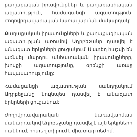
քաղաքական իրավունքներ և քաղաքացիական
ազատություն, համացանցի ազատություն,
ժողովրդավարական կառավարման մակարդակ:
Քաղաքական իրավունքների և քաղաքացիական
ազատության առումով Ադրբեջանը դասվել է
անազատ երկրների ցուցակում: Այստեղ հաշվի են
առնվել մարդու անհատական իրավունքները,
խոսքի ազատությունը, օրենքի առաջ
հավասարությունը:
Համացանցի ազատության սանդղակում
Ադրբեջանը նույնպես դասվել է անազատ
երկրների ցուցակում:
Ժողովրդավարական կառավարման
մակարդակով Ադրբեջանը դասվել է այն երկրների
ցանկում, որտեղ տիրում է միատար ռեժիմ: