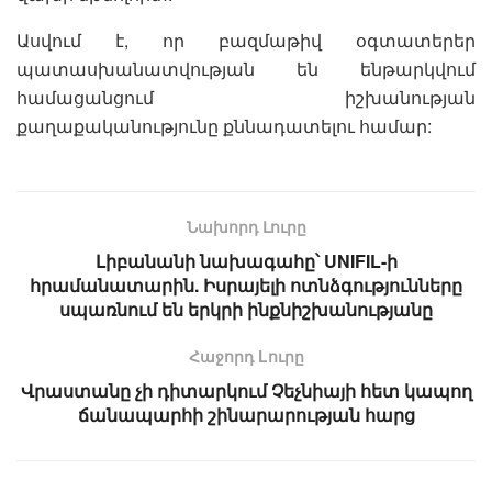
Ասվում է, որ բազմաթիվ օգտատերեր
պատասխանատվության են ենթարկվում
համացանցում իշխանության
քաղաքականությունը քննադատելու համար:
Նախորդ Լուրը
Լիբանանի նախագահը՝ UNIFIL-ի
հրամանատարին. Իսրայելի ոտնձգությունները
սպառնում են երկրի ինքնիշխանությանը
Հաջորդ Lուրը
Վրաստանը չի դիտարկում Չեչնիայի հետ կապող
ճանապարհի շինարարության հարց