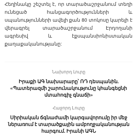
Հեղինակը շեշտել է, որ տարածաշրջանում տեղի
ունեցած հանցագործությունների և
սպանությունների ավելի քան 80 տոկոսը կարելի է
վերագրել տարածաշրջանում Էրդողանի
ագրեսիվ և էքսպանսիոնիստական
քաղաքականությանը:
Նախորդ Լուրը
Իրաքի ԱԳ նախարարը՝ ՌԴ դեսպանին.
«Պատերազմի շարունակությունը կհանգեցնի
մտահոգիչ գնաճի»
Հաջորդ Lուրը
Սիրիական ճգնաժամի կարգավորումը իր մեջ
ներառում է տարածքային ամբողջականության
հարգում. Իրանի ԱԳՆ