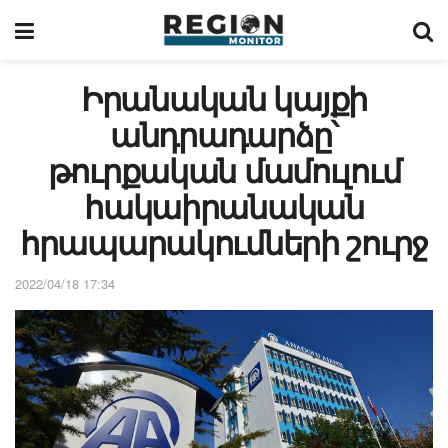
Իրանական կայքի
անդրադարձը՝
թուրքական մամուլում
հակաիրանական
հրապարակումների շուրջ
2022/04/18 17:34