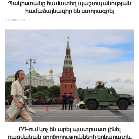
Պակիստանը համատեղ պաշտպանության
համաձայնագիր են ստորագրել
07/08/2026
ՌԴ-ում կոչ են արել պատրաստ լինել
ռազմական գործողությունների երկարատև