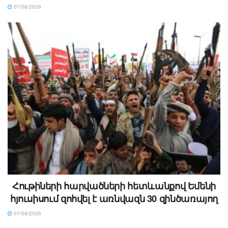
07/08/2026
Հութիների հարվածների հետևանքով Եմենի
հյուսիսում զոհվել է առնվազն 30 զինծառայող
07/08/2026