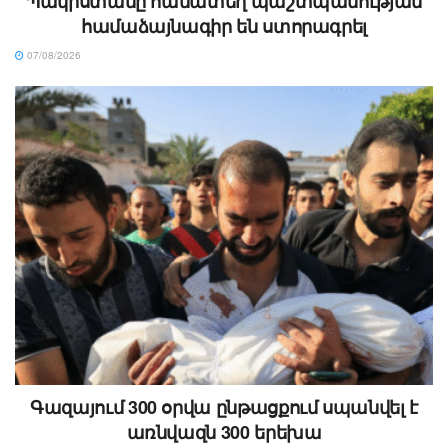
Պակիստանը համատեղ պաշտպանության
համաձայնագիր են ստորագրել
07/08/2026
Գազայում 300 օրվա ընթացքում սպանվել է
առնվազն 300 երեխա