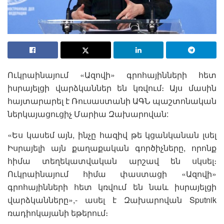
Ուկրաինայում «Ազովի» գրոհայինների հետ
իսրայելցի վարձկաններ են կռվում։ Այս մասին
հայտարարել է Ռուսաստանի ԱԳՆ պաշտոնական
ներկայացուցիչ Մարիա Զախարովան:
«Ես կասեմ այն, ինչը հազիվ թե կցանկանան լսել
Իսրայելի այն քաղաքական գործիչները, որոնք
հիմա տեղեկատվական արշավ են սկսել։
Ուկրաինայում հիմա փաստացի «Ազովի»
գրոհայինների հետ կռվում են նաև իսրայելցի
վարձկանները»,- ասել է Զախարովան Sputnik
ռադիոկայանի եթերում։