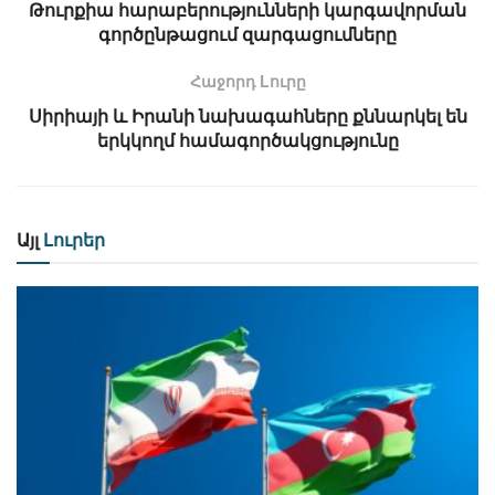
Թուրքիա հարաբերությունների կարգավորման
գործընթացում զարգացումները
Հաջորդ Lուրը
Սիրիայի և Իրանի նախագահները քննարկել են
երկկողմ համագործակցությունը
Այլ
Լուրեր