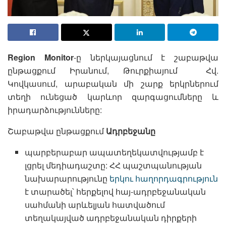
Region Monitor
-ը ներկայացնում է շաբաթվա
ընթացքում Իրանում, Թուրքիայում Հվ.
Կովկասում, արաբական մի շարք երկրներում
տեղի ունեցած կարևոր զարգացումները և
իրադարձությունները:
Շաբաթվա ընթացքում
Ադրբեջանը
պարբերաբար ապատեղեկատվությամբ է
լցրել մեդիադաշտը: ՀՀ պաշտպանության
նախարարությունը
երկու
հաղորդագրություն
է տարածել՝ հերքելով հայ-ադրբեջանական
սահմանի արևելյան հատվածում
տեղակայված ադրբեջանական դիրքերի