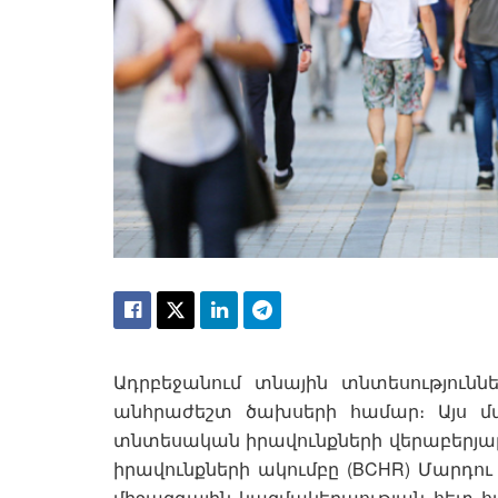
Ադրբեջանում տնային տնտեսությունն
անհրաժեշտ ծախսերի համար։ Այս մա
տնտեսական իրավունքների վերաբերյալ 
իրավունքների ակումբը (BCHR) Մարդու
միջազգային կազմակերպության հետ