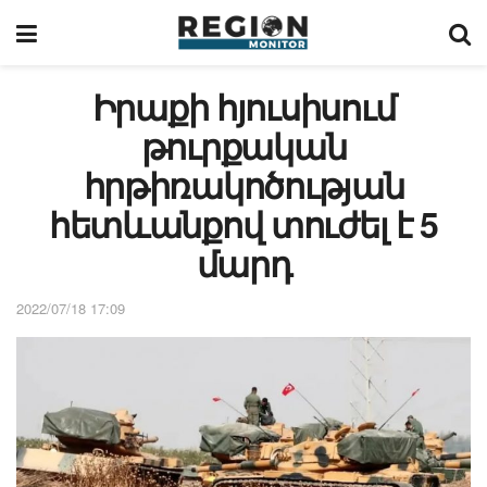
Իրաքի հյուսիսում
թուրքական
հրթիռակոծության
հետևանքով տուժել է 5
մարդ
2022/07/18 17:09