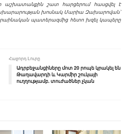
ակի աշխատանքին շատ հարցերում հասցվել է
 նախարարության խոսնակ Մարիա Զախարովան՝
ուկրաինական պատերազմից հետո խզել կապերը
Հաջորդ Lուրը
Ադրբեջանցիները մոտ 20 րոպե կրակել են
Թաղավարդի և Կարմիր շուկայի
ուղղությամբ. տուժածներ չկան