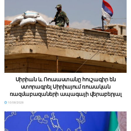
Սիրիան և Ռուսաստանը հուշագիր են
ստորագրել Սիրիայում ռուսական
ռազմաբազաների ապագայի վերաբերյալ
10/08/2026