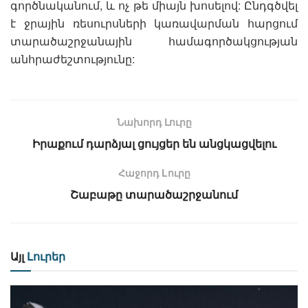
գործնականում, և ոչ թե միայն խոսելով: Ընդգծվել
է ջրային ռեսուրսների կառավարման հարցում
տարածաշրջանային համագործակցության
անհրաժեշտությունը:
Նախորդ Լուրը
Իրաքում դարձյալ ցույցեր են անցկացվելու
Հաջորդ Lուրը
Շաբաթը տարածաշրջանում
Այլ
Լուրեր