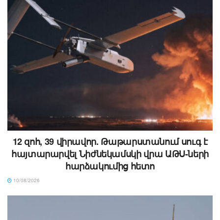
12 զոհ, 39 վիրավոր. Թաթարստանում սուգ է
հայտարարվել Նիժնեկամսկի վրա ԱԹՍ-ների
հարձակումից հետո
10/08/2026