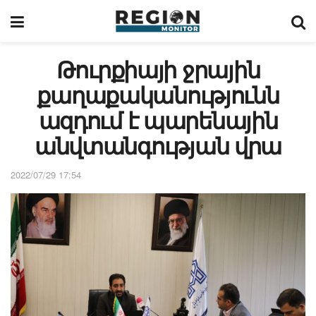
Թուրքիայի ջրային
քաղաքականությունն
ազդում է պարենային
անվտանգության վրա
2022/07/29 17:54