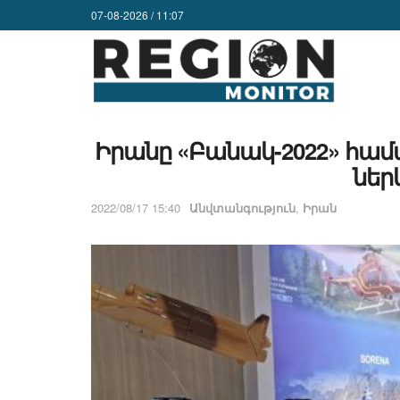
07-08-2026 / 11:07
Իրանը «Բանակ-2022» համ
ներ
2022/08/17 15:40
Անվտանգություն
,
Իրան