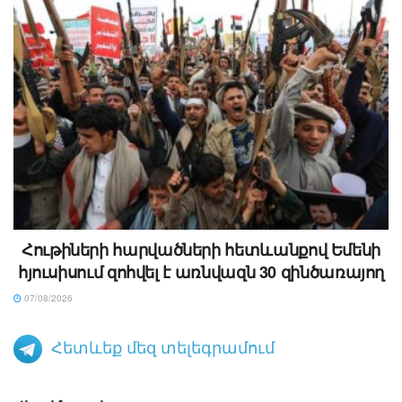
Հութիների հարվածների հետևանքով Եմենի
հյուսիսում զոհվել է առնվազն 30 զինծառայող
07/08/2026
Հետևեք մեզ տելեգրամում