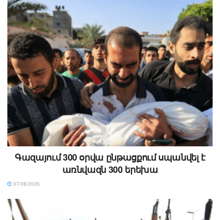
Գազայում 300 օրվա ընթացքում սպանվել է
առնվազն 300 երեխա
07/08/2026