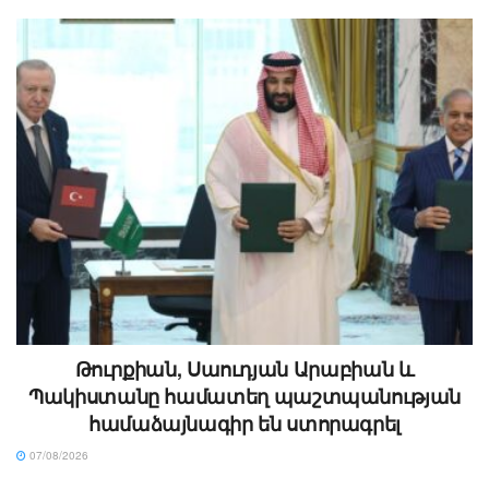
Թուրքիան, Սաուդյան Արաբիան և
Պակիստանը համատեղ պաշտպանության
համաձայնագիր են ստորագրել
07/08/2026