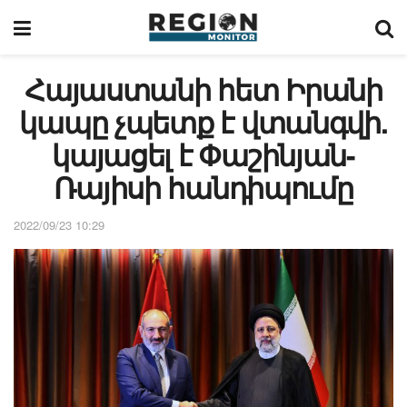
Հայաստանի հետ Իրանի
կապը չպետք է վտանգվի.
կայացել է Փաշինյան-
Ռայիսի հանդիպումը
2022/09/23 10:29