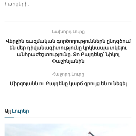
հարցերի:
Նախորդ Լուրը
Վերջին ռազմական գործողություններն ընդգծում
են մեր դիվանագիտությունը կրկնապատկելու
անհրաժեշտությունը. Ջո Բայդենը՝ Նիկոլ
Փաշինյանին
Հաջորդ Lուրը
Միրզոյանն ու Բայդենը կարճ զրույց են ունեցել
Այլ
Լուրեր