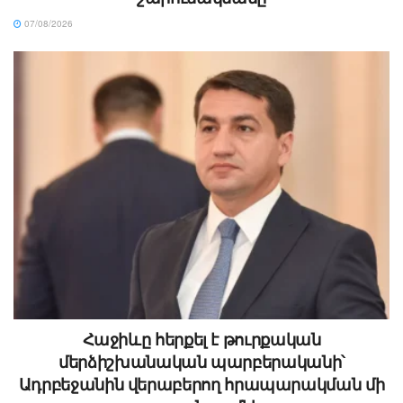
07/08/2026
Հաջիևը հերքել է թուրքական
մերձիշխանական պարբերականի՝
Ադրբեջանին վերաբերող հրապարակման մի