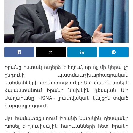
Իրանը հստակ ուղերձ է հղում, որ ոչ մի կերպ չի
ընդունի պատմաաշխարհագրական
սահմանների փոփոխությունը։ Այս մասին ասել է
Հայաստանում Իրանի նախկին դեսպան Ալի
Սաղաիանը՝ «ISNA» լրատվական կայքին տված
հարցազրույցում։
Այս համատեքստում Իրանի նախկին դեսպանը
խոսել է հյուսիսային հարևանների հետ Իրանի