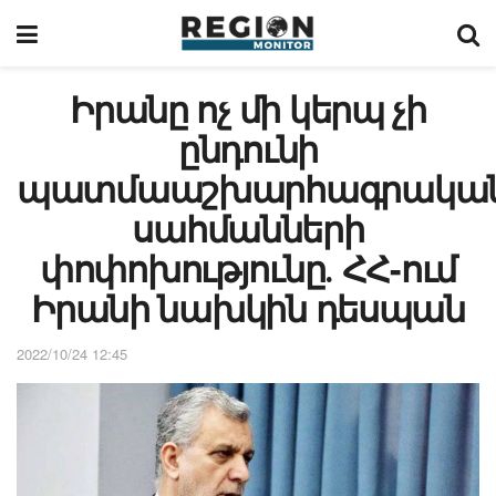
Իրանը ոչ մի կերպ չի
ընդունի
պատմաաշխարհագրակա
սահմանների
փոփոխությունը․ ՀՀ-ում
Իրանի նախկին դեսպան
2022/10/24 12:45