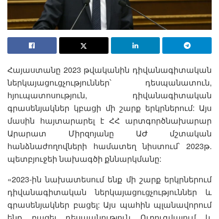
Հայաստանը 2023 թվականին դիվանագիտական
ներկայացուցչություններ՝ դեսպանատուն,
հյուպատոսություն, դիվանագիտական
գրասենյակներ կբացի մի շարք երկրներում: Այս
մասին հայտարարել է ՀՀ արտգործնախարար
Արարատ Միրզոյանը ԱԺ մշտական
հանձնաժողովների համատեղ նիստում՝ 2023թ.
պետբյուջեի նախագծի քննարկմանը:
«2023-ին նախատեսում ենք մի շարք երկրներում
դիվանագիտական ներկայացուցչություններ և
գրասենյակներ բացել: Այս պահին պլանավորում
ենք բացել դեսպանություն Ուրուգվայում և