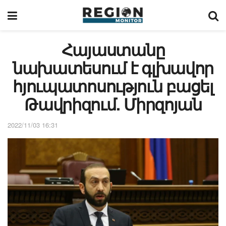
Հայաստանը
նախատեսում է գլխավոր
հյուպատոսություն բացել
Թավրիզում. Միրզոյան
2022/11/03 16:31