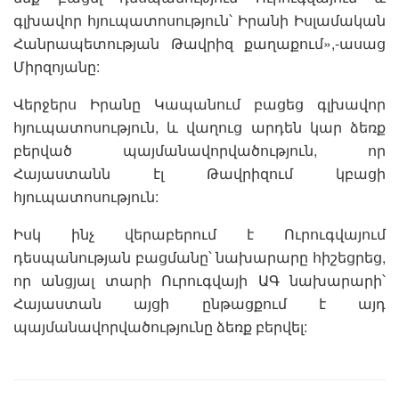
գլխավոր հյուպատոսություն՝ Իրանի Իսլամական
Հանրապետության Թավրիզ քաղաքում»,-ասաց
Միրզոյանը:
Վերջերս Իրանը Կապանում բացեց գլխավոր
հյուպատոսություն, և վաղուց արդեն կար ձեռք
բերված պայմանավորվածություն, որ
Հայաստանն էլ Թավրիզում կբացի
հյուպատոսություն:
Իսկ ինչ վերաբերում է Ուրուգվայում
դեսպանության բացմանը՝ նախարարը հիշեցրեց,
որ անցյալ տարի Ուրուգվայի ԱԳ նախարարի՝
Հայաստան այցի ընթացքում է այդ
պայմանավորվածությունը ձեռք բերվել: