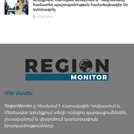
համատեղ պաշտպանության համաձայնագիր են
ստորագրել
07/08/2026
Մեր մասին
RegionMonitor-ը հետևում է Հարավային Կովկասում և
Մերձավոր Արևելքում տեղի ունեցող զարգացումներին,
լուսաբանում և վերլուծում կարևորագույն
իրադարձությունները։