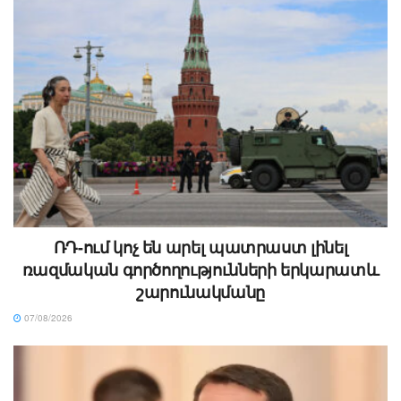
ՌԴ-ում կոչ են արել պատրաստ լինել
ռազմական գործողությունների երկարատև
շարունակմանը
07/08/2026