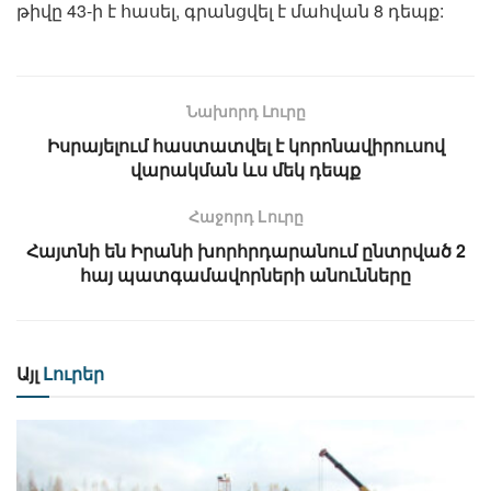
թիվը 43-ի է հասել, գրանցվել է մահվան 8 դեպք:
Նախորդ Լուրը
Իսրայելում հաստատվել է կորոնավիրուսով
վարակման ևս մեկ դեպք
Հաջորդ Lուրը
Հայտնի են Իրանի խորհրդարանում ընտրված 2
հայ պատգամավորների անունները
Այլ
Լուրեր