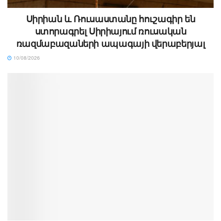
Սիրիան և Ռուսաստանը հուշագիր են
ստորագրել Սիրիայում ռուսական
ռազմաբազաների ապագայի վերաբերյալ
10/08/2026