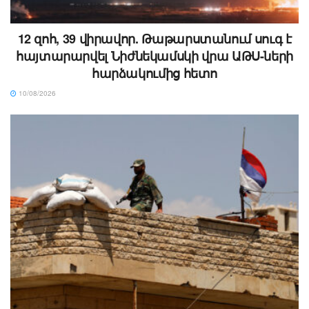
12 զոհ, 39 վիրավոր. Թաթարստանում սուգ է
հայտարարվել Նիժնեկամսկի վրա ԱԹՍ-ների
հարձակումից հետո
10/08/2026