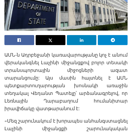
ԱՄՆ-ն Ադրբեջանի կառավարությանը կոչ է անում
վերականգնել Լաչինի միջանցքով բոլոր տեսակի
տրանսպորտային միջոցների ազատ
տարանցումը: Այս մասին հայտնել է ԱՄՆ
պետքարտուղարության խոսնակի առաջին
տեղակալ Վեդանտ Պատելը՝ արձանագրելով, որ
Լեռնային Ղարաբաղում հումանիտար
իրավիճակը վատթարանում է:
«Մեզ շարունակում է խորապես անհանգստացնել
Լաչինի միջանցքի շարունակական