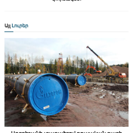
Այլ
Լուրեր