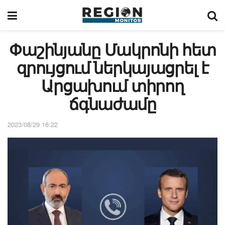
Փաշինյանը Մակրոնի հետ
զրույցում ներկայացրել է
Արցախում տիրող
ճգնաժամը
2023/08/29 16:22