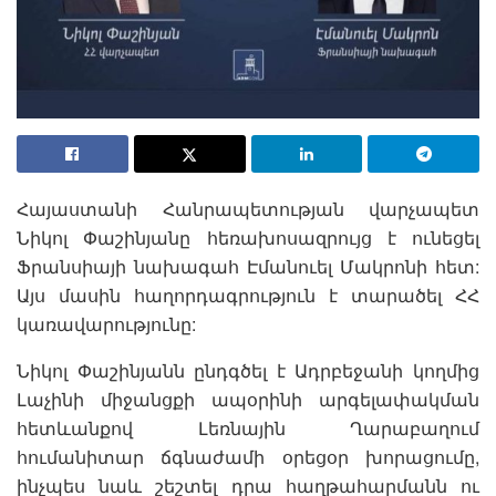
Հայաստանի Հանրապետության վարչապետ
Նիկոլ Փաշինյանը հեռախոսազրույց է ունեցել
Ֆրանսիայի նախագահ Էմանուել Մակրոնի հետ:
Այս մասին հաղորդագրություն է տարածել ՀՀ
կառավարությունը:
Նիկոլ Փաշինյանն ընդգծել է Ադրբեջանի կողմից
Լաչինի միջանցքի ապօրինի արգելափակման
հետևանքով Լեռնային Ղարաբաղում
հումանիտար ճգնաժամի օրեցօր խորացումը,
ինչպես նաև շեշտել դրա հաղթահարմանն ու