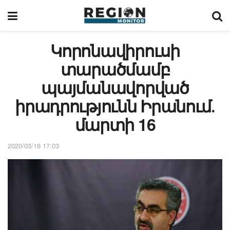
Կորոնավիրուսի
տարածմամբ
պայմանավորված
իրադրությունն Իրանում․
մարտի 16
2020/03/16 17:03