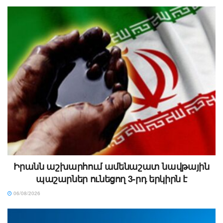
Իրանն աշխարհում ամենաշատ նավթային
պաշարներ ունեցող 3-րդ երկիրն է
06/08/2026