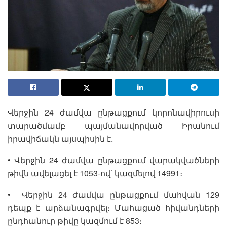
Վերջին 24 ժամվա ընթացքում կորոնավիրուսի
տարածմամբ պայմանավորված Իրանում
իրավիճակն այսպիսին է.
• Վերջին 24 ժամվա ընթացքում վարակվածների
թիվն ավելացել է 1053-ով՝ կազմելով 14991։
• Վերջին 24 ժամվա ընթացքում մահվան 129
դեպք է արձանագրվել։ Մահացած հիվանդների
ընդհանուր թիվը կազմում է 853։