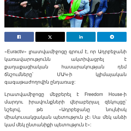
«Euractiv» լրատվամիջոցը գրում է, որ Ադրբեջանի
կառավարությունն ակտիվացրել է
քաղաքացիական հասարակության դեմ
ճնշումները՝ ՄԱԿ-ի կլիմայական
գագաթաժողովին ընդառաջ:
Լրատվամիջոցը մեջբերել է Freedom House-ի
մարդու իրավունքների վերաբերյալ զեկույցը՝
նշելով, թե «Ադրբեջանը նույնիսկ
միակուսակցական պետություն չէ։ Սա մեկ անձի
կամ մեկ ընտանիքի պետություն է»: