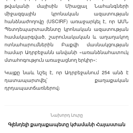
թվականի մայիսին Միացյալ Նահանգների
միջազգային կրոնական ազատության
հանձնաժողովը (USCIRF) առաջարկել է, որ ԱՄՆ
Պետդեպարտամենտը կրոնական ազատության
համակարգված, շարունակական և աղաղակող
ոտնահարումներին Բաքվի մասնակցության
համար Ադրբեջանն անվանի «առանձնահատուկ
մտահոգություն առաջացնող երկիր»:
Կայքը նաև նշել է, որ Ադրբեջանում 254 անձ է
դատապարտվել՝ քաղաքական
դրդապատճառներով։
Նախորդ Լուրը
Գլենդելի քաղաքապետը կժամանի Հայաստան