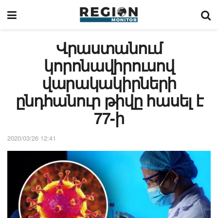
Վրաստանում
կորոնավիրուսով
վարակակիրների
ընդհանուր թիվը հասել է
77-ի
2020/03/26 12:41