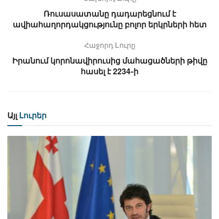
Ռուսասատանը դադարեցնում է
ավիահաղորդակցությունը բոլոր երկրների հետ
Հաջորդ Lուրը
Իրանում կորոնավիրուսից մահացածների թիվը
հասել է 2234֊ի
Այլ
Լուրեր