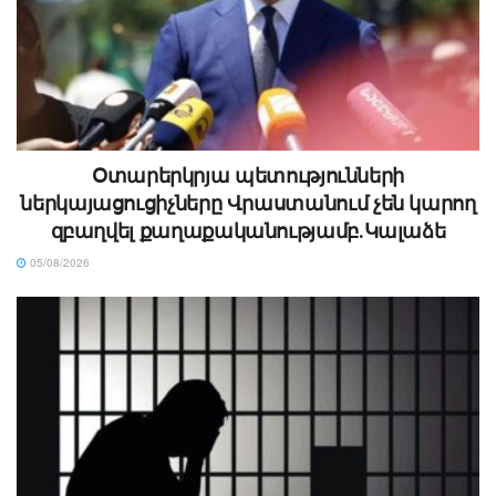
Օտարերկրյա պետությունների
ներկայացուցիչները Վրաստանում չեն կարող
զբաղվել քաղաքականությամբ․Կալաձե
05/08/2026