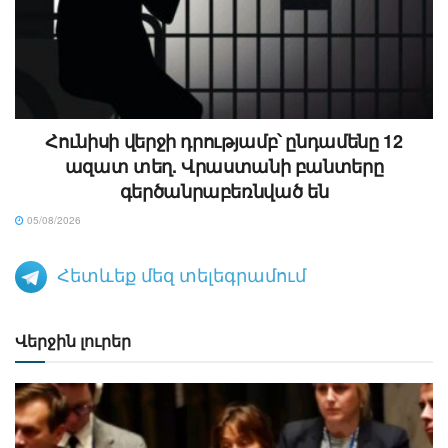
Հունիսի վերջի դրությամբ՝ ընդամենը 12
ազատ տեղ. Վրաստանի բանտերը
գերծանրաբեռնված են
05/08/2026
Հետևեք մեզ տելեգրամում
Վերջին լուրեր