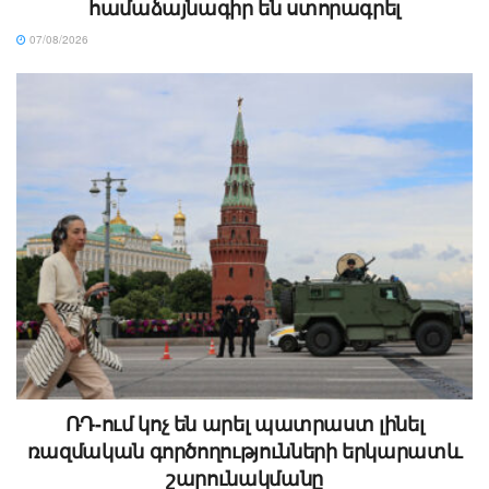
համաձայնագիր են ստորագրել
07/08/2026
ՌԴ-ում կոչ են արել պատրաստ լինել
ռազմական գործողությունների երկարատև
շարունակմանը