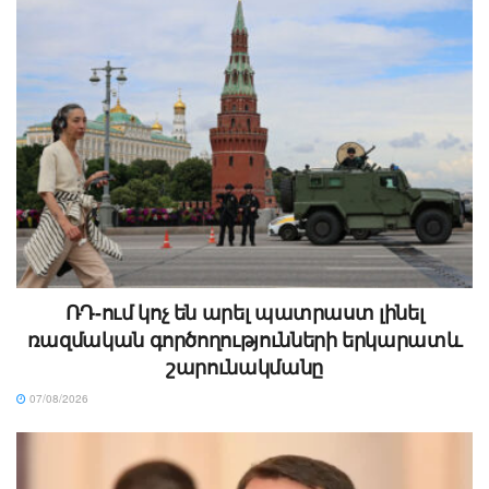
ՌԴ-ում կոչ են արել պատրաստ լինել
ռազմական գործողությունների երկարատև
շարունակմանը
07/08/2026