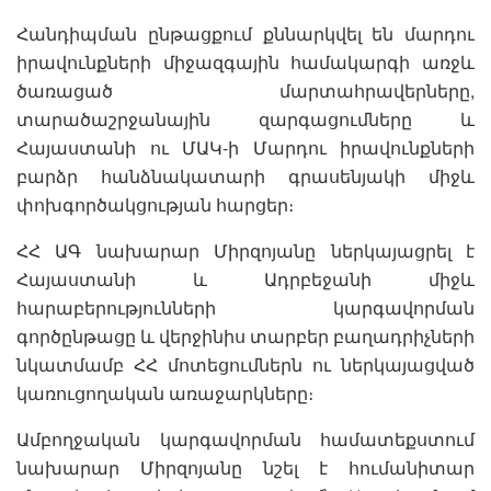
Հանդիպման ընթացքում քննարկվել են մարդու
իրավունքների միջազգային համակարգի առջև
ծառացած մարտահրավերները,
տարածաշրջանային զարգացումները և
Հայաստանի ու ՄԱԿ-ի Մարդու իրավունքների
բարձր հանձնակատարի գրասենյակի միջև
փոխգործակցության հարցեր։
ՀՀ ԱԳ նախարար Միրզոյանը ներկայացրել է
Հայաստանի և Ադրբեջանի միջև
հարաբերությունների կարգավորման
գործընթացը և վերջինիս տարբեր բաղադրիչների
նկատմամբ ՀՀ մոտեցումներն ու ներկայացված
կառուցողական առաջարկները։
Ամբողջական կարգավորման համատեքստում
նախարար Միրզոյանը նշել է հումանիտար