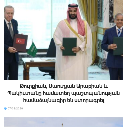
Թուրքիան, Սաուդյան Արաբիան և
Պակիստանը համատեղ պաշտպանության
համաձայնագիր են ստորագրել
07/08/2026