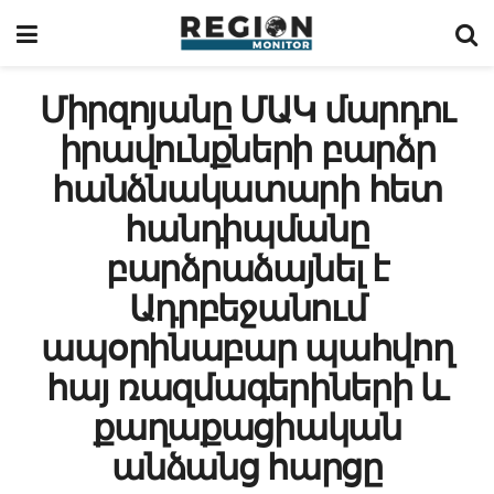
Միրզոյանը ՄԱԿ մարդու
իրավունքների բարձր
հանձնակատարի հետ
հանդիպմանը
բարձրաձայնել է
Ադրբեջանում
ապօրինաբար պահվող
հայ ռազմագերիների և
քաղաքացիական
անձանց հարցը