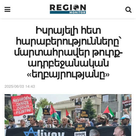
Իսրայելի հետ
հարաբերությունները՝
մարտահրավեր թուրք-
ադրբեջանական
«եղբայրությանը»
2025/06/03 14:43