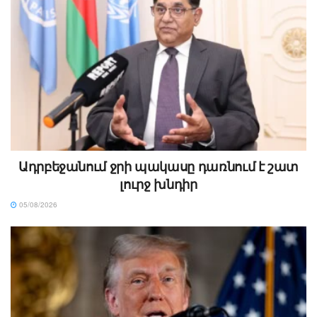
Ադրբեջանում ջրի պակասը դառնում է շատ
լուրջ խնդիր
05/08/2026