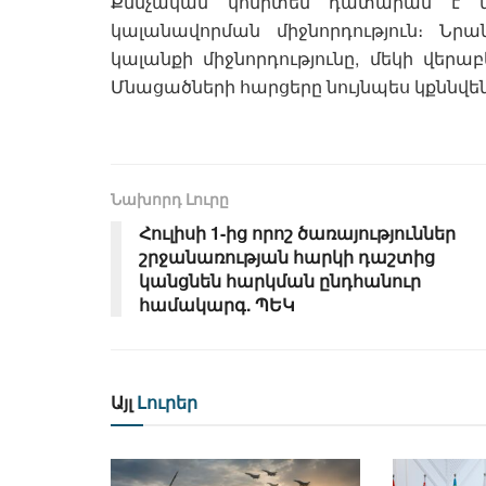
Քննչական կոմիտեն դատարան է նե
կալանավորման միջնորդություն։ Ն
կալանքի միջնորդությունը, մեկի վերաբ
Մնացածների հարցերը նույնպես կքննվեն 
Նախորդ Լուրը
Հուլիսի 1-ից որոշ ծառայություններ
շրջանառության հարկի դաշտից
կանցնեն հարկման ընդհանուր
համակարգ. ՊԵԿ
Այլ
Լուրեր