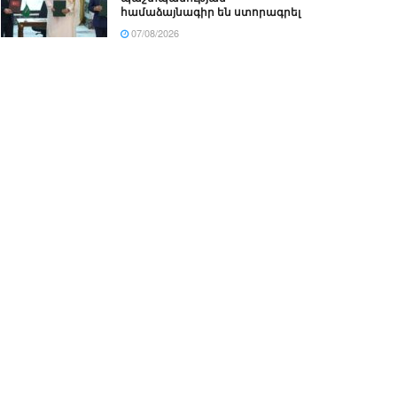
համաձայնագիր են ստորագրել
07/08/2026