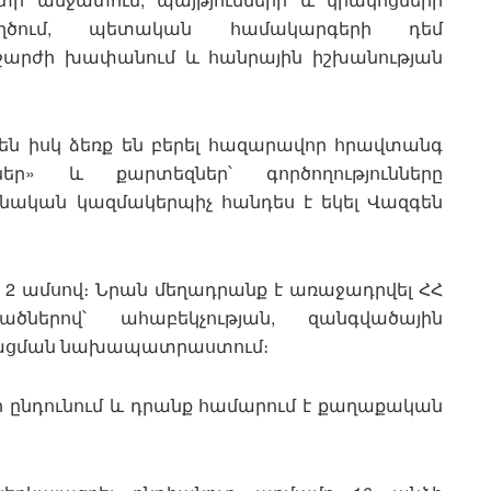
ղծում, պետական համակարգերի դեմ
 շարժի խափանում և հանրային իշխանության
են իսկ ձեռք են բերել հազարավոր հրավտանգ
եր» և քարտեզներ՝ գործողությունները
նական կազմակերպիչ հանդես է եկել Վազգեն
 2 ամսով։ Նրան մեղադրանք է առաջադրվել ՀՀ
ծներով՝ ահաբեկչության, զանգվածային
ուրացման նախապատրաստում։
 ընդունում և դրանք համարում է քաղաքական