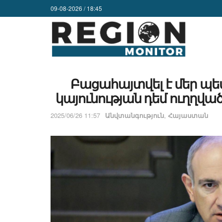
09-08-2026 / 18:45
Բացահայտվել է մեր պե
կայունության դեմ ուղղվա
2025/06/26 11:57
Անվտանգություն
,
Հայաստան