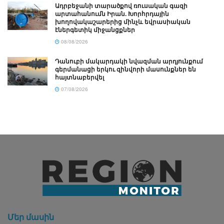
Ադրբեջանի տարածքով ռուսական գազի
արտահանումն Իրան. Խորհրդային
խողովակաշարերից մինչև եվրասիական
էներգետիկ միջանցքներ
08/08/2026
Դանուբի մակարդակի նվազման արդյունքում
գերմանացի երկու զինվորի մասունքներ են
հայտնաբերվել
07/08/2026
Մեր մասին