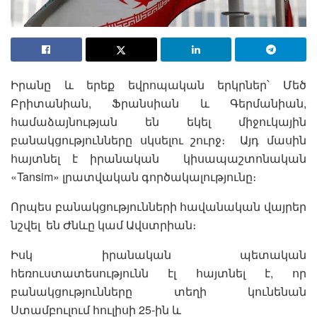
Իրանը և երեք եվրոպական երկրներ՝ Մեծ
Բրիտանիան, Ֆրանսիան և Գերմանիան,
համաձայնության են եկել միջուկային
բանակցությունները սկսելու շուրջ։ Այդ մասին
հայտնել է իրանական կիսապաշտոնական
«Tansim» լրատվական գործակալությունը։
Որպես բանակցությունների հավանական վայրեր
նշվել են Ժնևը կամ Ավստրիան։
Իսկ իրանական պետական
հեռուստատեսությունն էլ հայտնել է, որ
բանակցությունները տեղի կունենան
Ստամբուլում հուլիսի 25-ին և