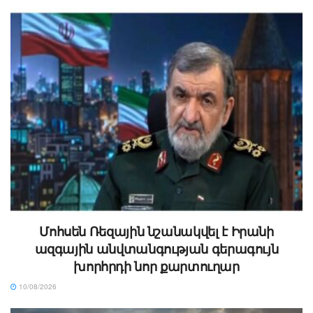
Մոհսեն Ռեզային նշանակվել է Իրանի
ազգային անվտանգության գերագույն
խորհրդի նոր քարտուղար
10/08/2026