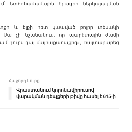
ում՝ ետճգնաժամային ծրագրի ներկայացման
ուտքի և ելքի հետ կապված բոլոր տեսակի
: Սա չի նշանակում, որ պարետային ժամի
կամ դուրս գալ մայրաքաղաքից»,- հայտարարեց
Հաջորդ Lուրը
Վրաստանում կորոնավիրուսով
վարակման դեպքերի թիվը հասել է 615-ի