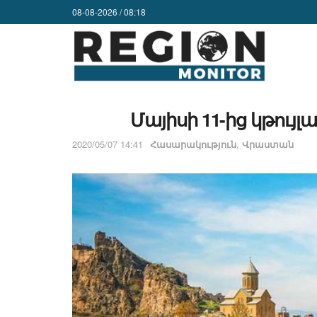
08-08-2026 / 08:18
Մայիսի 11-ից կթույլ
2020/05/07 14:41
Հասարակություն
,
Վրաստան