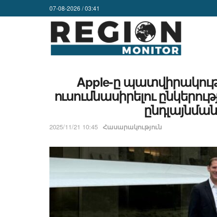
07-08-2026 / 03:41
Apple-ը պատվիրակութ
ուսումնասիրելու ընկերու
ընդլայնման
2025/11/21 10:45
Հասարակություն