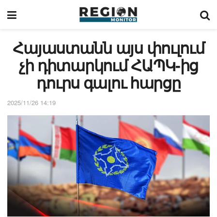
Հայաստանն այս փուլում
չի դիտարկում ՀԱՊԿ-ից
դուրս գալու հարցը
2025/11/26 14:19