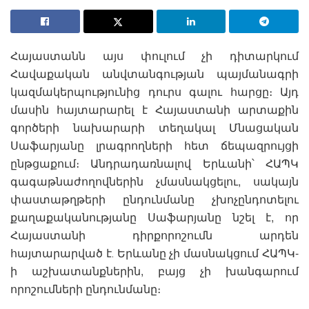
Հայաստանն այս փուլում չի դիտարկում
Հավաքական անվտանգության պայմանագրի
կազմակերպությունից դուրս գալու հարցը։ Այդ
մասին հայտարարել է Հայաստանի արտաքին
գործերի նախարարի տեղակալ Մնացական
Սաֆարյանը լրագրողների հետ ճեպազրույցի
ընթցաքում։ Անդրադառնալով Երևանի՝ ՀԱՊԿ
գագաթնաժողովներին չմասնակցելու, սակայն
փաստաթղթերի ընդունմանը չխոչընդոտելու
քաղաքականությանը Սաֆարյանը նշել է, որ
Հայաստանի դիրքորոշումն արդեն
հայտարարված է․ Երևանը չի մասնակցում ՀԱՊԿ-
ի աշխատանքներին, բայց չի խանգարում
որոշումների ընդունմանը։