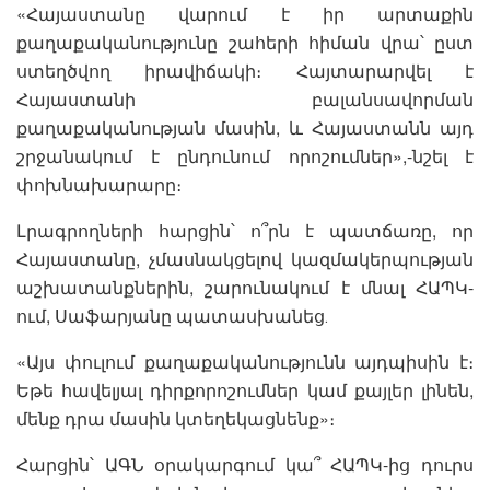
«Հայաստանը վարում է իր արտաքին
քաղաքականությունը շահերի հիման վրա՝ ըստ
ստեղծվող իրավիճակի։ Հայտարարվել է
Հայաստանի բալանսավորման
քաղաքականության մասին, և Հայաստանն այդ
շրջանակում է ընդունում որոշումներ»,-նշել է
փոխնախարարը։
Լրագրողների հարցին՝ ո՞րն է պատճառը, որ
Հայաստանը, չմասնակցելով կազմակերպության
աշխատանքներին, շարունակում է մնալ ՀԱՊԿ-
ում, Սաֆարյանը պատասխանեց․
«Այս փուլում քաղաքականությունն այդպիսին է։
Եթե հավելյալ դիրքորոշումներ կամ քայլեր լինեն,
մենք դրա մասին կտեղեկացնենք»։
Հարցին՝ ԱԳՆ օրակարգում կա՞ ՀԱՊԿ-ից դուրս