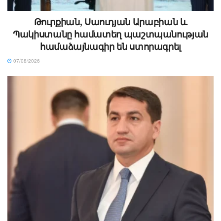
Թուրքիան, Սաուդյան Արաբիան և
Պակիստանը համատեղ պաշտպանության
համաձայնագիր են ստորագրել
07/08/2026