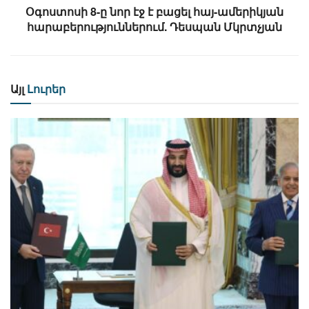
Օգոստոսի 8-ը նոր էջ է բացել հայ-ամերիկյան
հարաբերություններում. Դեսպան Մկրտչյան
Այլ
Լուրեր