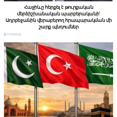
Հաջիևը հերքել է թուրքական
մերձիշխանական պարբերականի՝
Ադրբեջանին վերաբերող հրապարակման մի
շարք պնդումներ
07/08/2026