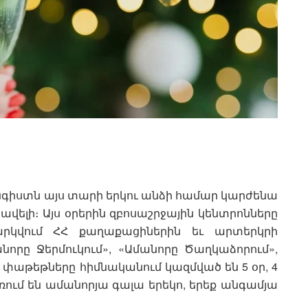
գիստն այս տարի երկու անձի համար կարժենա
 ավելի։ Այս օրերին զբոսաշրջային կենտրոնները
կվում ՀՀ քաղաքացիներին եւ արտերկրի
մանորը Ջերմուկում», «Ամանորը Ծաղկաձորում»,
յա փաթեթները հիմնականում կազմված են 5 օր, 4
ռում են ամանորյա գալա երեկո, երեք անգամյա