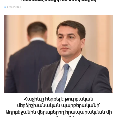
07/08/2026
Հաջիևը հերքել է թուրքական
մերձիշխանական պարբերականի՝
Ադրբեջանին վերաբերող հրապարակման մի