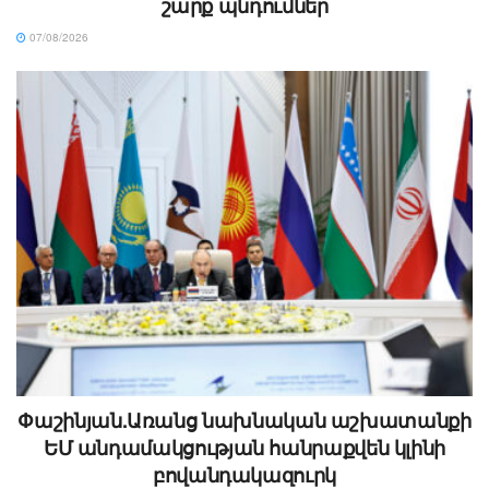
շարք պնդումներ
07/08/2026
Փաշինյան.Առանց նախնական աշխատանքի
ԵՄ անդամակցության հանրաքվեն կլինի
բովանդակազուրկ