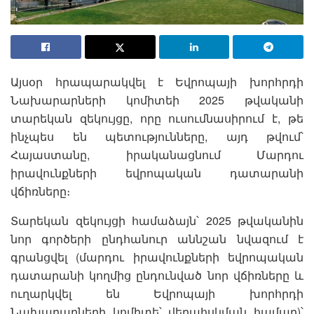
Այսօր հրապարակվել է Եվրոպայի խորհրդի
Նախարարների կոմիտեի 2025 թվականի
տարեկան զեկույցը, որը ուսումնասիրում է, թե
ինչպես են պետությունները, այդ թվում՝
Հայաստանը, իրականացնում Մարդու
իրավունքների եվրոպական դատարանի
վճիռները։
Տարեկան զեկույցի համաձայն՝ 2025 թվականին
նոր գործերի ընդհանուր աննշան նվազում է
գրանցվել (մարդու իրավունքների եվրոպական
դատարանի կողմից ընդունված նոր վճիռները և
ուղարկվել են Եվրոպայի խորհրդի
Նախարարների կոմիտե՝ վերահսկման համար)՝