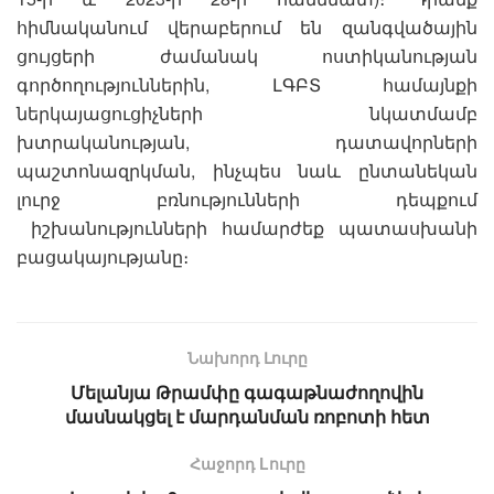
հիմնականում վերաբերում են զանգվածային
ցույցերի ժամանակ ոստիկանության
գործողություններին, ԼԳԲՏ համայնքի
ներկայացուցիչների նկատմամբ
խտրականության, դատավորների
պաշտոնազրկման, ինչպես նաև ընտանեկան
լուրջ բռնությունների դեպքում
իշխանությունների համարժեք պատասխանի
բացակայությանը։
Նախորդ Լուրը
Մելանյա Թրամփը գագաթնաժողովին
մասնակցել է մարդանման ռոբոտի հետ
Հաջորդ Lուրը