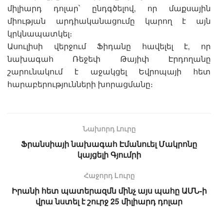
միլիարդ դոլար՝ ընդգծելով, որ մաքսային
միության արդիականացումը կարող է այն
կրկնապատկել։
Ասուլիսի վերջում Ֆիդանը հավելել է, որ
նախագահ Ռեջեփ Թայիփ Էրդողանը
շարունակում է աջակցել Եվրոպայի հետ
հարաբերությունների խորացմանը։
Նախորդ Լուրը
Ֆրանսիայի նախագահ Էմանուել Մակրոնը
կայցելի Գյումրի
Հաջորդ Lուրը
Իրանի հետ պատերազմն մինչ այս պահը ԱՄՆ-ի
վրա նստել է շուրջ 25 միլիարդ դոլար