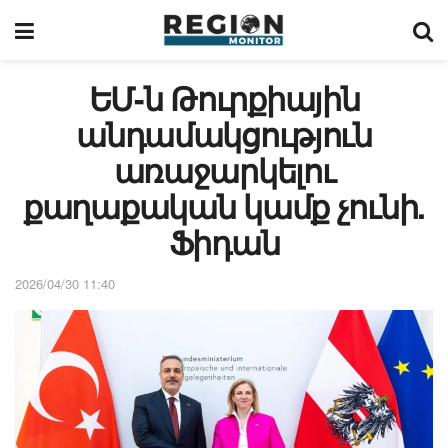
ԵՄ-ն Թուրքիային
անդամակցություն
առաջարկելու
քաղաքական կամք չունի.
Ֆիդան
2026/04/30 11:40