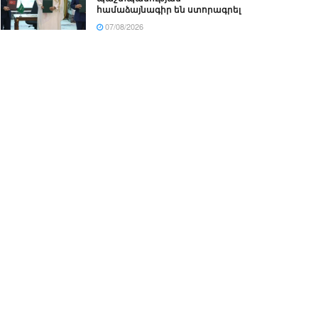
համաձայնագիր են ստորագրել
07/08/2026