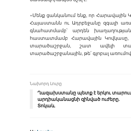
«Մենք ցանկանում ենք, որ Հարավային 
Հայաստանն ու Ադրբեջանը զգալի առա
գնահատմամբ՝ արդեն խաղաղության
հաստատմամբ Հարավային Կովկասը,
տարածաշրջան, շատ ավելի տար
տարածաշրջանային, թե՛ գլոբալ առումով
Նախորդ Լուրը
Ղազախստանը պետք է երկու տարու
արդիականացնի զինված ուժերը.
Տոկաև