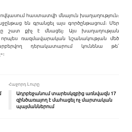
Կովկասում հաստատվի մնայուն խաղաղություն։
ջընթաց են գրանցել այս գործընթացում։ Մեր
ը շատ քիչ է մնացել։ Այս խաղաղության
 որպես ռազմավարական նշանակության մեծ
բերվող դերակատարում կունենա թե՛
»։
Հաջորդ Lուրը
մ
Ադրբեջանում տարեսկզբից առնվազն 17
զինծառայող է մահացել ոչ մարտական
պայմաններում