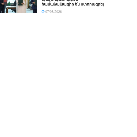
համաձայնագիր են ստորագրել
07/08/2026