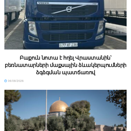
Բաքուն նոտա է հղել Վրաստանին՝
բեռնատարների մաքսային ձևակերպումների
ձգձգման պատճառով
06/08/2026