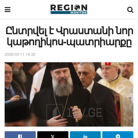
Ընտրվել է Վրաստանի նոր
կաթողիկոս-պատրիարքը
2026/05/11 16:32