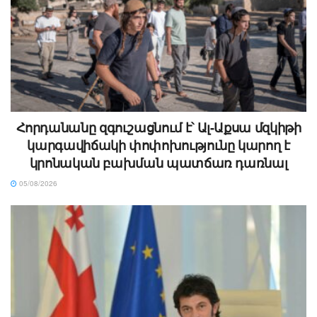
Հորդանանը զգուշացնում է՝ Ալ-Աքսա մզկիթի
կարգավիճակի փոփոխությունը կարող է
կրոնական բախման պատճառ դառնալ
05/08/2026