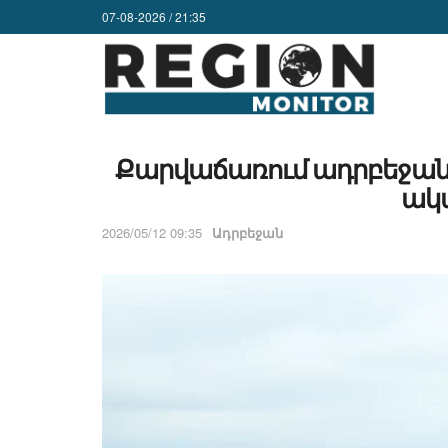
07-08-2026 / 21:35
Քարվաճառում ադրբեջանցի
ակ
2026/05/12 09:35
Ադրբեջան