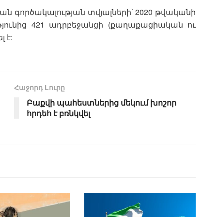
ան գործակալության տվյալների՝ 2020 թվականի
յթյունից 421 ադրբեջանցի (քաղաքացիական ու
 է:
Հաջորդ Lուրը
Բաքվի պահեստներից մեկում խոշոր
հրդեհ է բռնկվել