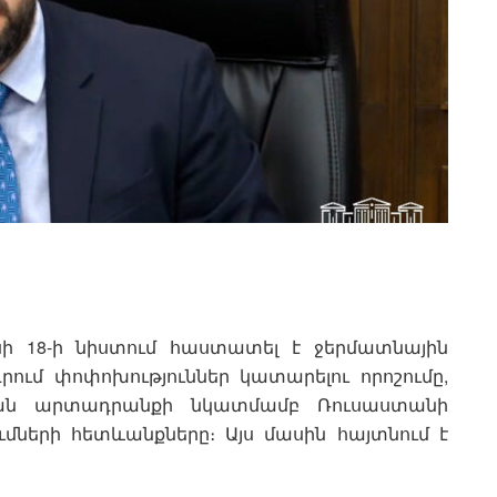
սի 18-ի նիստում հաստատել է ջերմատնային
րում փոփոխություններ կատարելու որոշումը,
կան արտադրանքի նկատմամբ Ռուսաստանի
ների հետևանքները։ Այս մասին հայտնում է