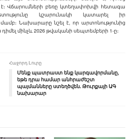
 է։ Վճարումների բեռը կտեղափոխվի հետագա
տությունը կշարունակի կատարել իր
ամբ։ Նախարարը նշել է, որ արտոնությունից
դիմել մինչև 2026 թվականի սեպտեմբերի 1-ը։
Հաջորդ Lուրը
Մենք պատրաստ ենք կարգավորմանը,
եթե դրա համար անհրաժեշտ
պայմանները ստեղծվեն. Թուրքայի ԱԳ
նախարար