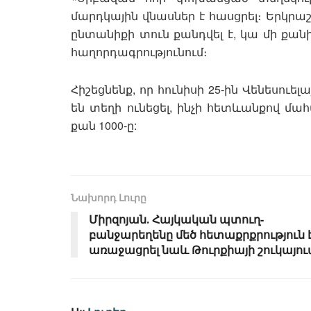
մարդկային վնասներ է հասցրել։ Երկր
ընտանիքի տուն քանդվել է, կա մի քանի
հաղորդագրությունում։
Հիշեցնենք, որ հունիսի 25-ին Վենեսուել
են տեղի ունեցել, ինչի հետևանքով մահ
քան 1000-ը:
Նախորդ Լուրը
Միրզոյան․ Հայկական պտուղ-
բանջարեղենը մեծ հետաքրքրություն 
առաջացրել նաև Թուրքիայի շուկայու