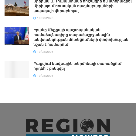
Սիրիան և Ռուսաստանը հուշագիր են ստորագրել
Սիրիայում ռուսական ռազմաբազաների
ապագայի վերաբերյալ
10/08/2026
Իրանը Մեքքայի պաշտպանական
համաձայնագիրը տարածաշրջանային
անվտանգության մոտեցումների փոփոխության
նշան է համարում
10/08/2026
Բաքվում նավթային տերմինալի տարածքում
հրդեհ է բռնկվել
10/08/2026