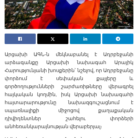
Արցախի ԱԳՆ-ն մեկնաբանել է Ադրբեջանի
արձագանքը Արցախի նախագահ Արայիկ
Հարությունյանի խոսքերին՝ նշելով, որ Ադրբեջանը
փորձում է սեփական քայլերը և
գործողությունների շարժառիթները վերագրել
հայկական կողմին, իսկ Արցախի նախագահի
հայտարարությունը նախազգուշացնում է
սպառնալիքի միջոցով քաղաքական
դիվիդենտներ շահելու փորձերի
անհեռանկարայնության վերաբերյալ։