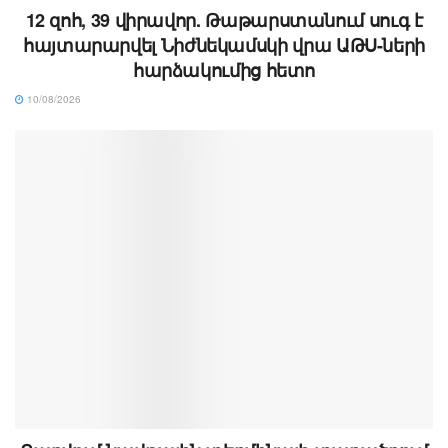
12 զոհ, 39 վիրավոր. Թաթարստանում սուգ է
հայտարարվել Նիժնեկամսկի վրա ԱԹՍ-ների
հարձակումից հետո
10/08/2026