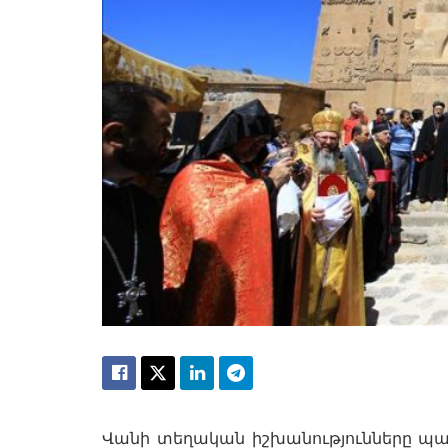
Վանի տեղական իշխանությունները պատ