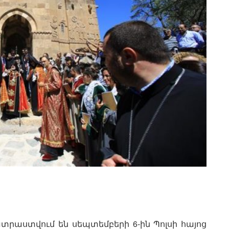
րաստվում են սեպտեմբերի 6-ին Պոլսի հայոց