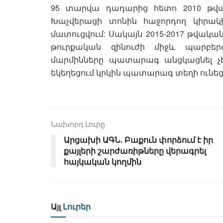
95 տարվա դադարից հետո 2010 թվ
Խաչվերացի տոնին հաջորդող կիրակ
մատուցվում: Սակայն 2015-2017 թվական
թուրքական զինուժի միջև պարբե
մարմինները պատարագ անցկացնել չէ
եկեղեցում կրկին պատարագ տեղի ունե
Նախորդ Լուրը
Արցախի ԱԳՆ․ Բաքուն փորձում է իր
քայլերի շարժառիթները վերագրել
հայկական կողմին
Այլ
Լուրեր