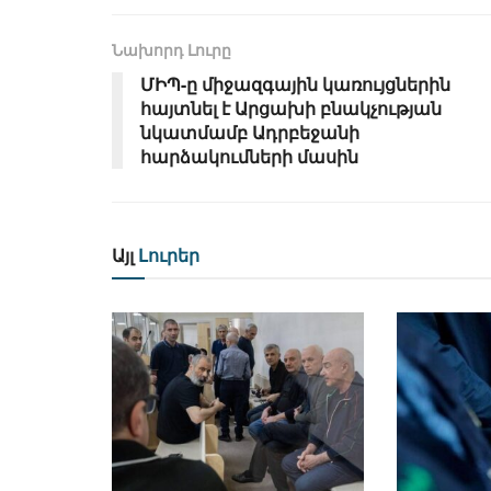
Նախորդ Լուրը
ՄԻՊ-ը միջազգային կառույցներին
հայտնել է Արցախի բնակչության
նկատմամբ Ադրբեջանի
հարձակումների մասին
Այլ
Լուրեր