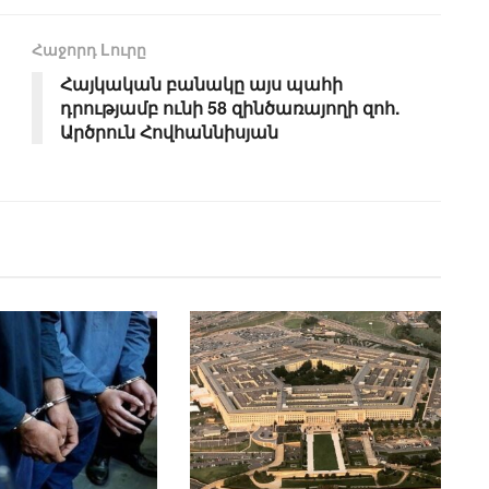
Հաջորդ Lուրը
Հայկական բանակը այս պահի
դրությամբ ունի 58 զինծառայողի զոհ.
Արծրուն Հովհաննիսյան